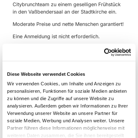
Citybrunchteam zu einem geselligen Frühstück
in den Vaßbendersaal an der Stadtkirche ein.
Moderate Preise und nette Menschen garantiert!
Eine Anmeldung ist nicht erforderlich.
Diese Webseite verwendet Cookies
Wir verwenden Cookies, um Inhalte und Anzeigen zu
personalisieren, Funktionen für soziale Medien anbieten
zu können und die Zugriffe auf unsere Website zu
analysieren. Außerdem geben wir Informationen zu Ihrer
Verwendung unserer Website an unsere Partner für
soziale Medien, Werbung und Analysen weiter. Unsere
Partner führen diese Informationen möglicherweise mit
weiteren Daten zusammen, die Sie ihnen bereitgestellt