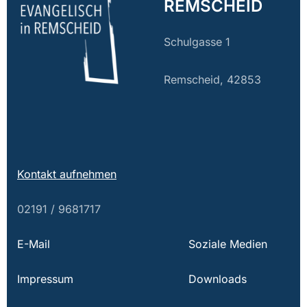
REMSCHEID
Schulgasse 1
Remscheid, 42853
Kontakt aufnehmen
02191 / 9681717
E-Mail
Soziale Medien
Impressum
Downloads