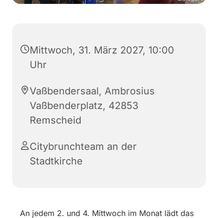
Mittwoch, 31. März 2027, 10:00
Uhr
Vaßbendersaal, Ambrosius
Vaßbenderplatz, 42853
Remscheid
Citybrunchteam an der
Stadtkirche
An jedem 2. und 4. Mittwoch im Monat lädt das