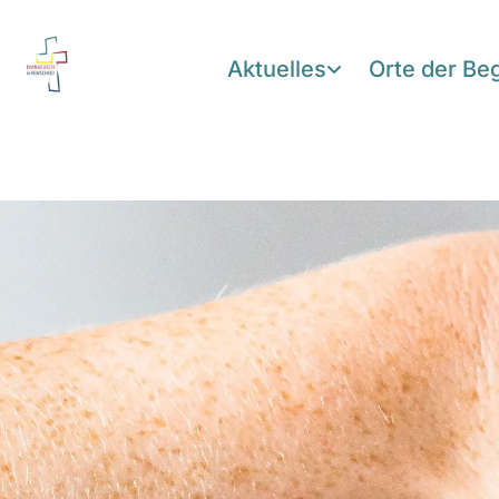
Aktuelles
Orte der B