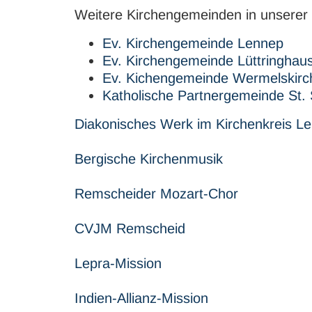
Weitere Kirchengemeinden in unsere
Ev. Kirchengemeinde Lennep
Ev. Kirchengemeinde Lüttringhau
Ev. Kichengemeinde Wermelskirc
Katholische Partnergemeinde St. 
Diakonisches Werk im Kirchenkreis L
Bergische Kirchenmusik
Remscheider Mozart-Chor
CVJM Remscheid
Lepra-Mission
Indien-Allianz-Mission