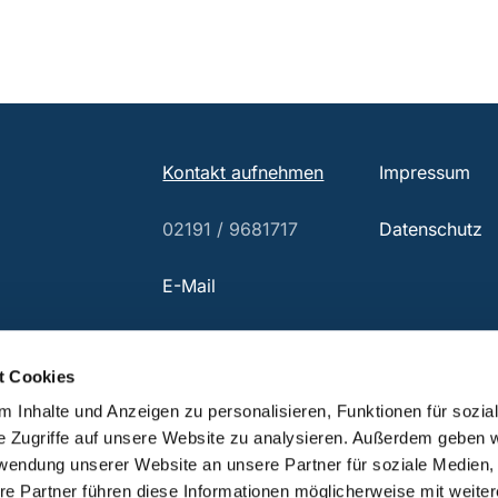
Kontakt aufnehmen
Impressum
02191 / 9681717
Datenschutz
E-Mail
t Cookies
 Inhalte und Anzeigen zu personalisieren, Funktionen für sozia
e Zugriffe auf unsere Website zu analysieren. Außerdem geben w
rwendung unserer Website an unsere Partner für soziale Medien
re Partner führen diese Informationen möglicherweise mit weite