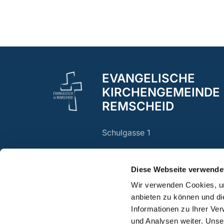
EVANGELISCHE
KIRCHENGEMEINDE
REMSCHEID
Schulgasse 1
Remscheid, 42853
Diese Webseite verwende
Wir verwenden Cookies, um
anbieten zu können und di
Informationen zu Ihrer Ve
und Analysen weiter. Unse