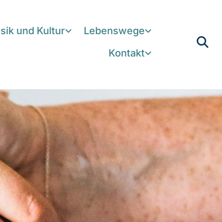
sik und Kultur
Lebenswege
Kontakt