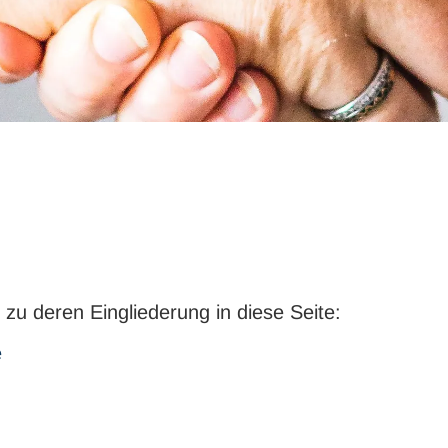
u deren Eingliederung in diese Seite:
e