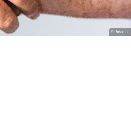
© Unsplash