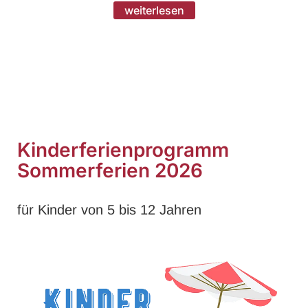
weiterlesen
Kinderferienprogramm
Sommerferien 2026
für Kinder von 5 bis 12 Jahren