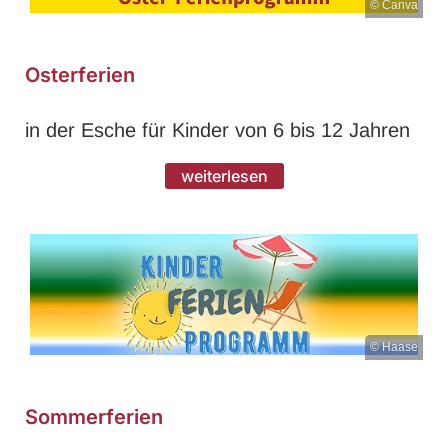
© Canva
Osterferien
in der Esche für Kinder von 6 bis 12 Jahren
weiterlesen
© Haase
Sommerferien