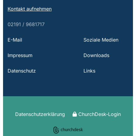
Kontakt aufnehmen
02191 / 9681717
E-Mail
Soziale Medien
Impressum
Downloads
Datenschutz
Links
Datenschutzerklärung
ChurchDesk-Login