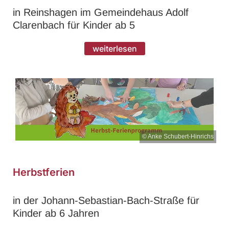
in Reinshagen im Gemeindehaus Adolf
Clarenbach für Kinder ab 5
weiterlesen
© Anke Schubert-Hinrichs
Herbstferien
in der Johann-Sebastian-Bach-Straße für
Kinder ab 6 Jahren