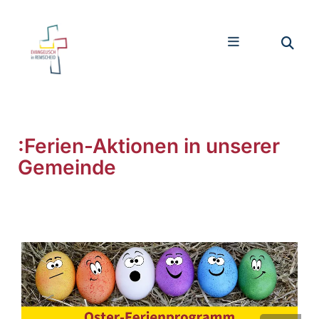
:Ferien-Aktionen in unserer
Gemeinde