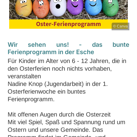
© Canva
Wir sehen uns! - das bunte
Ferienprogramm in der Esche
Für Kinder im Alter von 6 - 12 Jahren, die in
den Osterferien noch nichts vorhaben,
veranstalten
Nadine Knop (Jugendarbeit) in der 1.
Osterferienwoche ein buntes
Ferienprogramm.
Mit offenen Augen durch die Osterzeit
Mit viel Spiel, Spaß und Spannung rund um
Ostern und unsere Gemeinde. Das