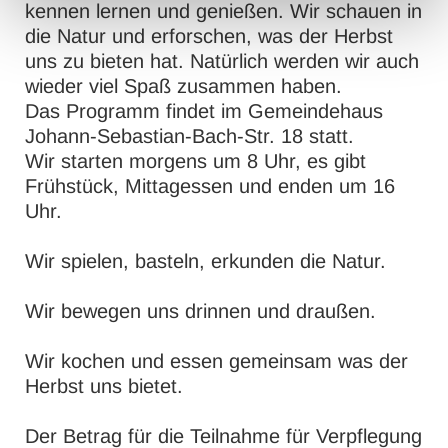
kennen lernen und genießen. Wir schauen in
die Natur und erforschen, was der Herbst
uns zu bieten hat. Natürlich werden wir auch
wieder viel Spaß zusammen haben.
Das Programm findet im Gemeindehaus
Johann-Sebastian-Bach-Str. 18 statt.
Wir starten morgens um 8 Uhr, es gibt
Frühstück, Mittagessen und enden um 16
Uhr.
Wir spielen, basteln, erkunden die Natur.
Wir bewegen uns drinnen und draußen.
Wir kochen und essen gemeinsam was der
Herbst uns bietet.
Der Betrag für die Teilnahme für Verpflegung