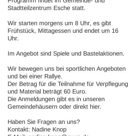
Programm findet im Gemeinde- und
Stadtteilzentrum Esche statt.
Wir starten morgens um 8 Uhr, es gibt
Frühstück, Mittagessen und endet um 16
Uhr.
Im Angebot sind Spiele und Bastelaktionen.
Wir bewegen uns bei sportlichen Angeboten
und bei einer Rallye.
Der Betrag für die Teilnahme für Verpflegung
und Material beträgt 60 Euro.
Die Anmeldungen gibt es in unseren
Gemeindehäusern oder direkt hier.
Haben Sie Fragen an uns?
Kontakt: Nadine Knop