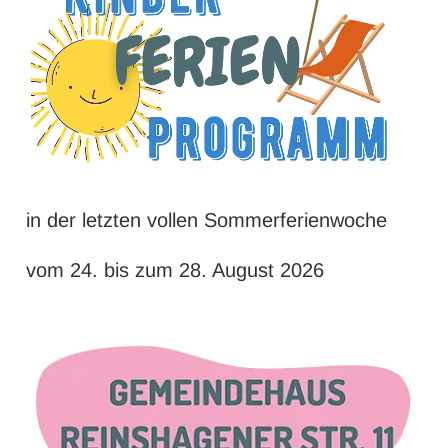
in der letzten vollen Sommerferienwoche
vom 24. bis zum 28. August 2026