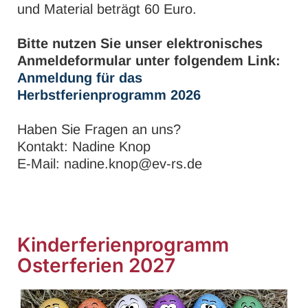
und Material beträgt 60 Euro.
Bitte nutzen Sie unser elektronisches
Anmeldeformular unter folgendem Link:
Anmeldung für das
Herbstferienprogramm 2026
Haben Sie Fragen an uns?
Kontakt: Nadine Knop
E-Mail: nadine.knop@ev-rs.de
Kinderferienprogramm
Osterferien 2027