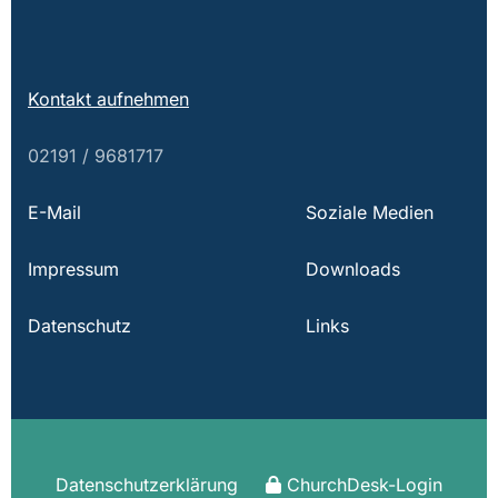
Kontakt aufnehmen
02191 / 9681717
E-Mail
Soziale Medien
Impressum
Downloads
Datenschutz
Links
Datenschutzerklärung
ChurchDesk-Login