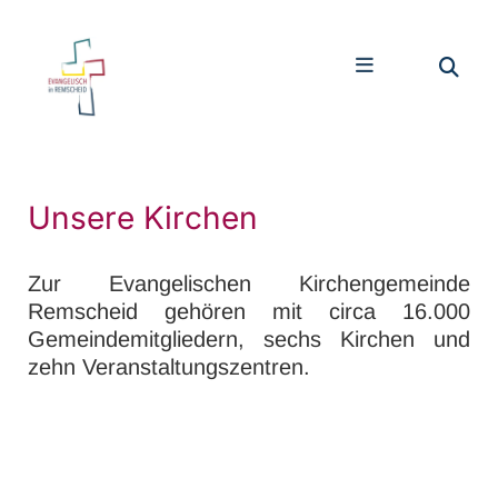
Unsere Kirchen
Zur Evangelischen Kirchengemeinde
Remscheid gehören mit circa 16.000
Gemeindemitgliedern, sechs Kirchen und
zehn Veranstaltungszentren.