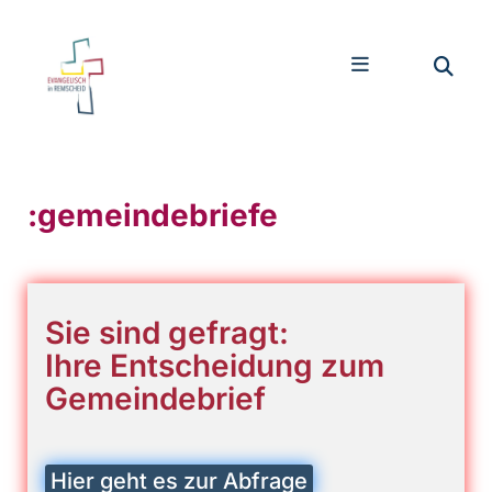
:gemeindebriefe
Sie sind gefragt:
Ihre Entscheidung zum
Gemeindebrief
Hier geht es zur Abfrage