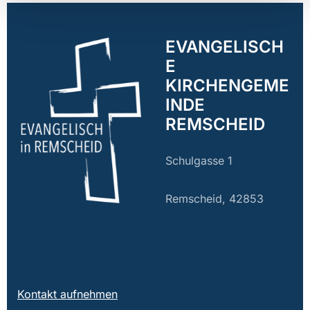
EVANGELISCH
E
KIRCHENGEME
INDE
REMSCHEID
Schulgasse 1
Remscheid, 42853
Kontakt aufnehmen