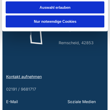
KIRCHENGEME
Auswahl erlauben
INDE
REMSCHEID
Nur notwendige Cookies
Schulgasse 1
Remscheid, 42853
Kontakt aufnehmen
02191 / 9681717
E-Mail
Soziale Medien