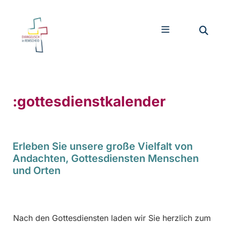
:gottesdienstkalender
Erleben Sie unsere große Vielfalt von
Andachten, Gottesdiensten Menschen
und Orten
Nach den Gottesdiensten laden wir Sie herzlich zum