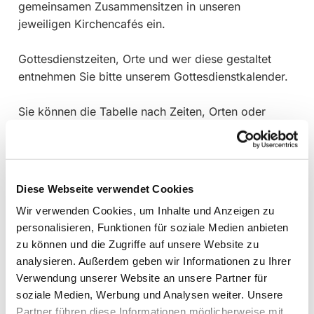
gemeinsamen Zusammensitzen in unseren
jeweiligen Kirchencafés ein.
Gottesdienstzeiten, Orte und wer diese gestaltet
entnehmen Sie bitte unserem Gottesdienstkalender.
Sie können die Tabelle nach Zeiten, Orten oder
Themen filtern.
Diese Webseite verwendet Cookies
Wir verwenden Cookies, um Inhalte und Anzeigen zu
personalisieren, Funktionen für soziale Medien anbieten
zu können und die Zugriffe auf unsere Website zu
analysieren. Außerdem geben wir Informationen zu Ihrer
Verwendung unserer Website an unsere Partner für
soziale Medien, Werbung und Analysen weiter. Unsere
Partner führen diese Informationen möglicherweise mit