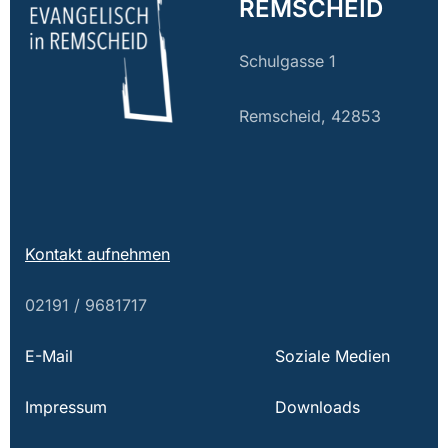
REMSCHEID
Schulgasse 1
Remscheid, 42853
Kontakt aufnehmen
02191 / 9681717
E-Mail
Soziale Medien
Impressum
Downloads