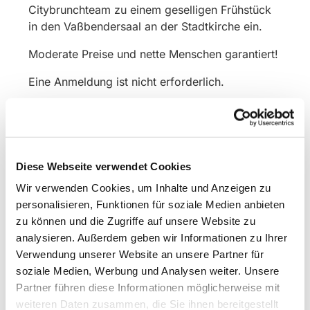
Citybrunchteam zu einem geselligen Frühstück
in den Vaßbendersaal an der Stadtkirche ein.
Moderate Preise und nette Menschen garantiert!
Eine Anmeldung ist nicht erforderlich.
Diese Webseite verwendet Cookies
Wir verwenden Cookies, um Inhalte und Anzeigen zu
personalisieren, Funktionen für soziale Medien anbieten
zu können und die Zugriffe auf unsere Website zu
analysieren. Außerdem geben wir Informationen zu Ihrer
Verwendung unserer Website an unsere Partner für
soziale Medien, Werbung und Analysen weiter. Unsere
Partner führen diese Informationen möglicherweise mit
weiteren Daten zusammen, die Sie ihnen bereitgestellt