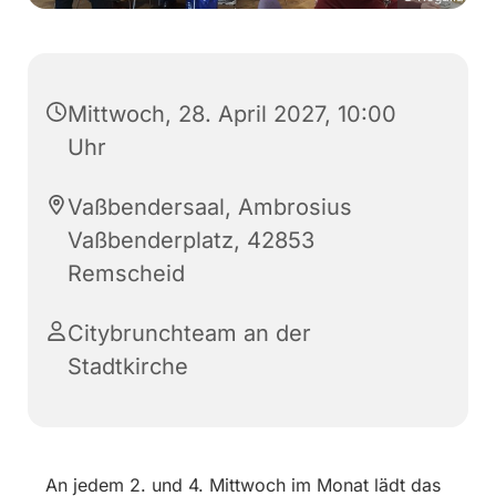
Mittwoch, 28. April 2027, 10:00
Uhr
Vaßbendersaal, Ambrosius
Vaßbenderplatz, 42853
Remscheid
Citybrunchteam an der
Stadtkirche
An jedem 2. und 4. Mittwoch im Monat lädt das