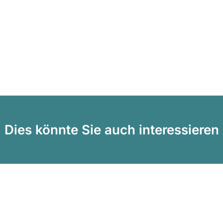
Dies könnte Sie auch interessieren