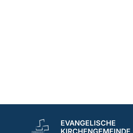
EVANGELISCHE
KIRCHENGEMEINDE