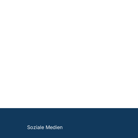
Soziale Medien