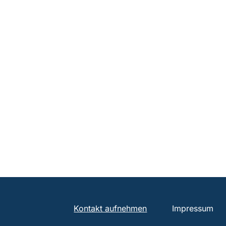
Kontakt aufnehmen
Impressum