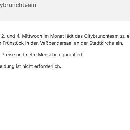
tybrunchteam
2. und 4. Mittwoch im Monat lädt das Citybrunchteam zu 
n Frühstück in den Vaßbendersaal an der Stadtkirche ein.
Preise und nette Menschen garantiert!
ldung ist nicht erforderlich.