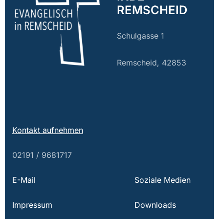
REMSCHEID
Schulgasse 1
Remscheid, 42853
Kontakt aufnehmen
02191 / 9681717
E-Mail
Soziale Medien
Impressum
Downloads