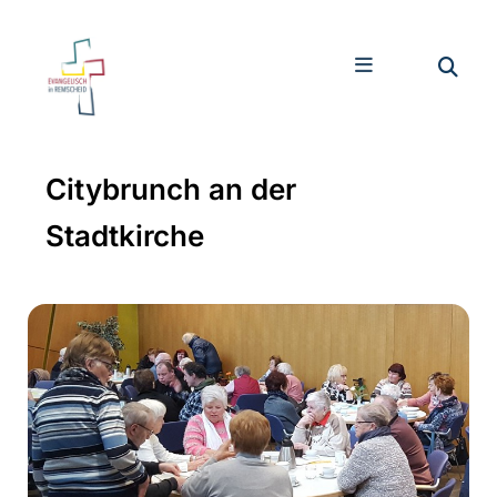
Citybrunch an der
Stadtkirche