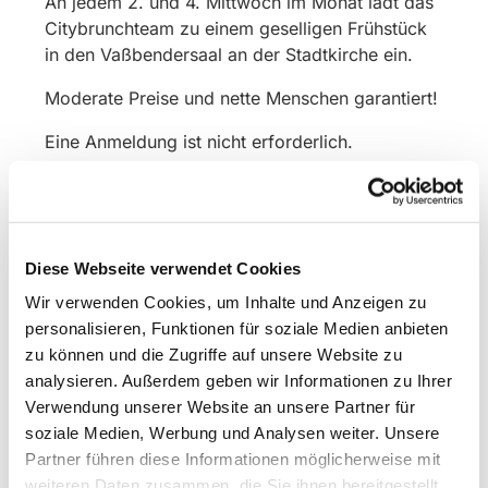
An jedem 2. und 4. Mittwoch im Monat lädt das
Citybrunchteam zu einem geselligen Frühstück
in den Vaßbendersaal an der Stadtkirche ein.
Moderate Preise und nette Menschen garantiert!
Eine Anmeldung ist nicht erforderlich.
Diese Webseite verwendet Cookies
Wir verwenden Cookies, um Inhalte und Anzeigen zu
personalisieren, Funktionen für soziale Medien anbieten
zu können und die Zugriffe auf unsere Website zu
analysieren. Außerdem geben wir Informationen zu Ihrer
Verwendung unserer Website an unsere Partner für
soziale Medien, Werbung und Analysen weiter. Unsere
Partner führen diese Informationen möglicherweise mit
weiteren Daten zusammen, die Sie ihnen bereitgestellt