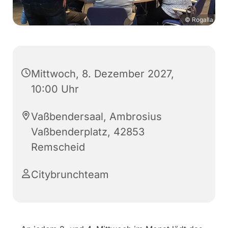
© Rogalla
Mittwoch, 8. Dezember 2027,
10:00 Uhr
Vaßbendersaal, Ambrosius
Vaßbenderplatz, 42853
Remscheid
Citybrunchteam