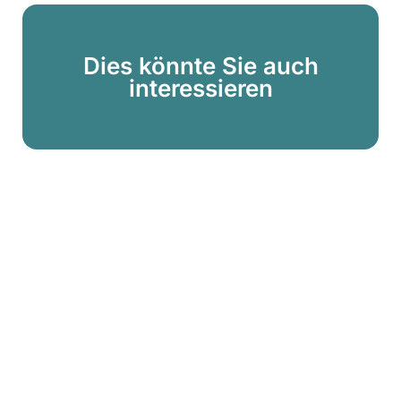
Dies könnte Sie auch
interessieren