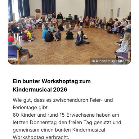
© Kindermusicalteam
Ein bunter Workshoptag zum
Kindermusical 2026
Wie gut, dass es zwischendurch Feier- und
Ferientage gibt.
60 Kinder und rund 15 Erwachsene haben am
letzten Donnerstag den freien Tag genutzt und
gemeinsam einen bunten Kindermusical-
Workshoptag verbracht.