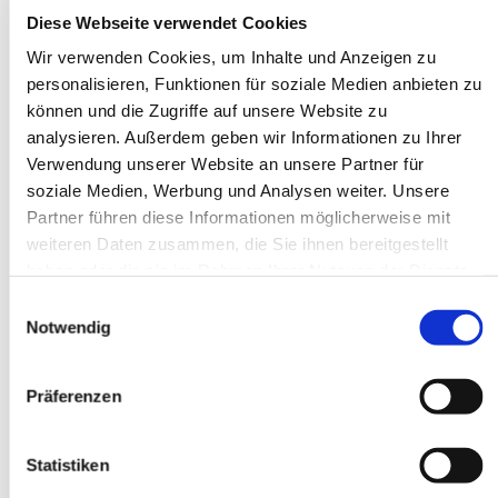
Diese Webseite verwendet Cookies
Wir verwenden Cookies, um Inhalte und Anzeigen zu
personalisieren, Funktionen für soziale Medien anbieten zu
können und die Zugriffe auf unsere Website zu
analysieren. Außerdem geben wir Informationen zu Ihrer
Verwendung unserer Website an unsere Partner für
soziale Medien, Werbung und Analysen weiter. Unsere
Partner führen diese Informationen möglicherweise mit
weiteren Daten zusammen, die Sie ihnen bereitgestellt
haben oder die sie im Rahmen Ihrer Nutzung der Dienste
gesammelt haben.
Einwilligungsauswahl
Notwendig
Präferenzen
Statistiken