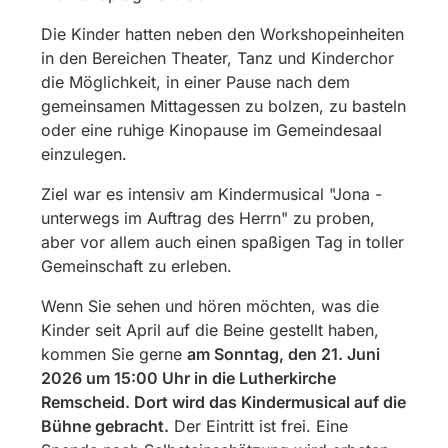
Die Kinder hatten neben den Workshopeinheiten
in den Bereichen Theater, Tanz und Kinderchor
die Möglichkeit, in einer Pause nach dem
gemeinsamen Mittagessen zu bolzen, zu basteln
oder eine ruhige Kinopause im Gemeindesaal
einzulegen.
Ziel war es intensiv am Kindermusical "Jona -
unterwegs im Auftrag des Herrn" zu proben,
aber vor allem auch einen spaßigen Tag in toller
Gemeinschaft zu erleben.
Wenn Sie sehen und hören möchten, was die
Kinder seit April auf die Beine gestellt haben,
kommen Sie gerne
am Sonntag, den 21. Juni
2026 um 15:00 Uhr in die Lutherkirche
Remscheid. Dort wird das Kindermusical auf die
Bühne gebracht.
Der Eintritt ist frei. Eine