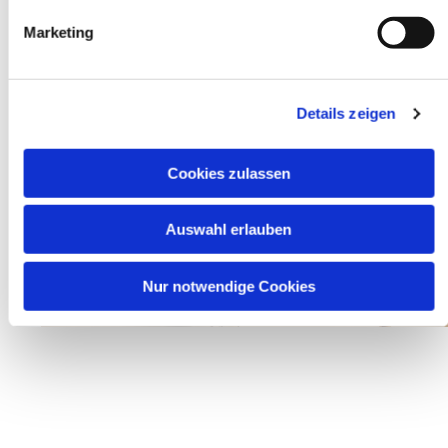
Marketing
Details zeigen
Cookies zulassen
Auswahl erlauben
Nur notwendige Cookies