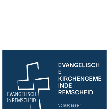
EVANGELISCH
E
KIRCHENGEME
INDE
REMSCHEID
Schulgasse 1