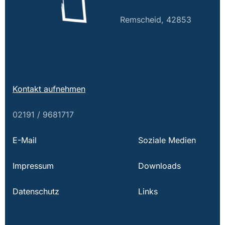
Remscheid, 42853
Kontakt aufnehmen
02191 / 9681717
E-Mail
Soziale Medien
Impressum
Downloads
Datenschutz
Links