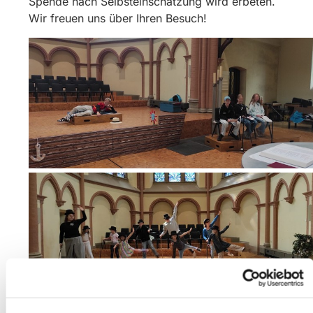
Spende nach Selbsteinschätzung wird erbeten.
Wir freuen uns über Ihren Besuch!