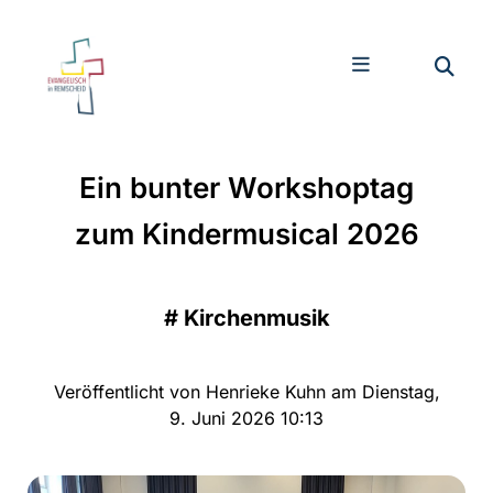
Ein bunter Workshoptag
zum Kindermusical 2026
#
Kirchenmusik
Veröffentlicht von Henrieke Kuhn am Dienstag,
9. Juni 2026 10:13