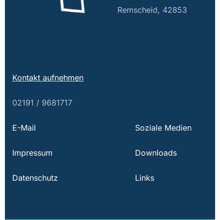
Remscheid, 42853
Kontakt aufnehmen
02191 / 9681717
E-Mail
Soziale Medien
Impressum
Downloads
Datenschutz
Links