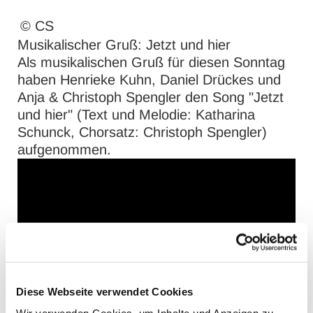
© CS
Musikalischer Gruß: Jetzt und hier
Als musikalischen Gruß für diesen Sonntag
haben Henrieke Kuhn, Daniel Drückes und
Anja & Christoph Spengler den Song "Jetzt
und hier" (Text und Melodie: Katharina
Schunck, Chorsatz: Christoph Spengler)
aufgenommen.
Diese Webseite verwendet Cookies