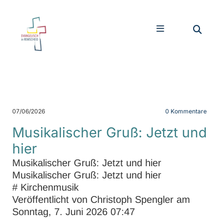
07/06/2026
0
Kommentare
Musikalischer Gruß: Jetzt und
hier
Musikalischer Gruß: Jetzt und hier
Musikalischer Gruß: Jetzt und hier
#
Kirchenmusik
Veröffentlicht von Christoph Spengler am
Sonntag, 7. Juni 2026 07:47