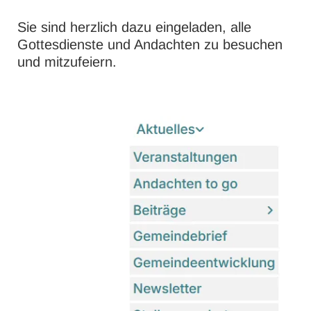
Sie sind herzlich dazu eingeladen, alle
Gottesdienste und Andachten zu besuchen
und mitzufeiern.