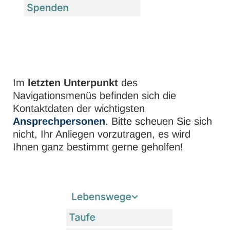
Im
letzten Unterpunkt
des
Navigationsmenüs befinden sich die
Kontaktdaten der wichtigsten
Ansprechpersonen
. Bitte scheuen Sie sich
nicht, Ihr Anliegen vorzutragen, es wird
Ihnen ganz bestimmt gerne geholfen!