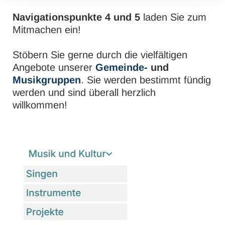
Navigationspunkte 4 und 5
laden Sie zum
Mitmachen ein!
Stöbern Sie gerne durch die vielfältigen
Angebote unserer
Gemeinde-
und
Musikgruppen
. Sie werden bestimmt fündig
werden und sind überall herzlich
willkommen!