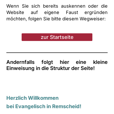
Wenn Sie sich bereits auskennen oder die
Website auf eigene Faust ergründen
möchten, folgen Sie bitte diesem Wegweiser:
zur Startseite
Andernfalls folgt hier eine kleine
Einweisung in die Struktur der Seite!
Herzlich Willkommen
bei Evangelisch in Remscheid!