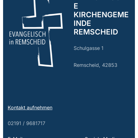
E
KIRCHENGEME
INDE
REMSCHEID
Schulgasse 1
Remscheid, 42853
Kontakt aufnehmen
02191 / 9681717