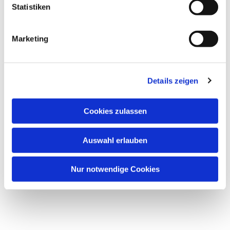
Statistiken
Marketing
:welche angebote kann ich
wahrnehmen?
Details zeigen
Cookies zulassen
Auswahl erlauben
Nur notwendige Cookies