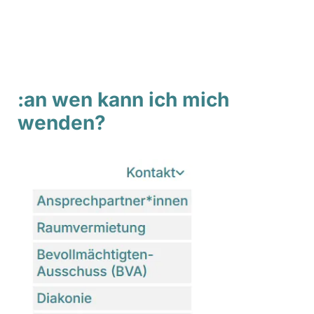
:an wen kann ich mich
wenden?