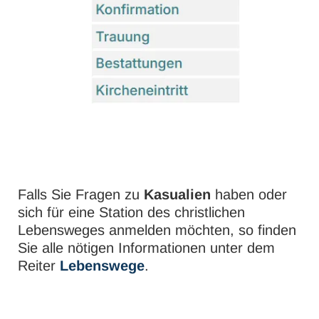
Falls Sie Fragen zu
Kasualien
haben oder
sich für eine Station des christlichen
Lebensweges anmelden möchten, so finden
Sie alle nötigen Informationen unter dem
Reiter
Lebenswege
.