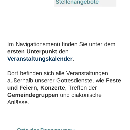
Im Navigationsmenü finden Sie unter dem
ersten Unterpunkt
den
Veranstaltungskalender
.
Dort befinden sich alle Veranstaltungen
außerhalb unserer Gottesdienste, wie
Feste
und Feiern
,
Konzerte
, Treffen der
Gemeindegruppen
und diakonische
Anlässe.