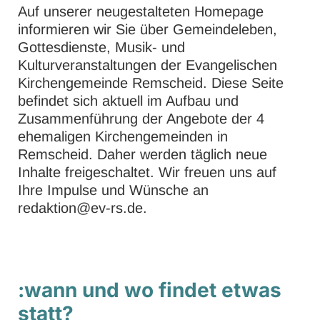
Auf unserer neugestalteten Homepage
informieren wir Sie über Gemeindeleben,
Gottesdienste, Musik- und
Kulturveranstaltungen der Evangelischen
Kirchengemeinde Remscheid. Diese Seite
befindet sich aktuell im Aufbau und
Zusammenführung der Angebote der 4
ehemaligen Kirchengemeinden in
Remscheid. Daher werden täglich neue
Inhalte freigeschaltet. Wir freuen uns auf
Ihre Impulse und Wünsche an
redaktion@ev-rs.de.
:wann und wo findet etwas
statt?