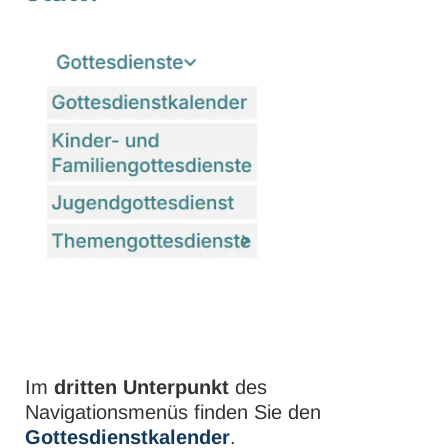
Im
dritten Unterpunkt
des
Navigationsmenüs finden Sie den
Gottesdienstkalender
.