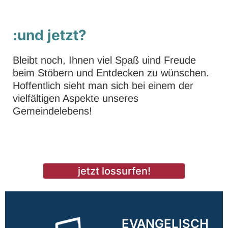
:und jetzt?
Bleibt noch, Ihnen viel Spaß uind Freude
beim Stöbern und Entdecken zu wünschen.
Hoffentlich sieht man sich bei einem der
vielfältigen Aspekte unseres
Gemeindelebens!
jetzt lossurfen!
EVANGELISCH