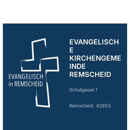
EVANGELISCH
E
KIRCHENGEME
INDE
REMSCHEID
Schulgasse 1
Remscheid, 42853