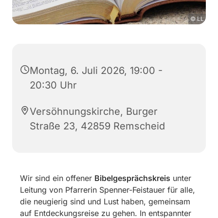
© LL
Montag, 6. Juli 2026, 19:00 -
20:30 Uhr
Versöhnungskirche, Burger
Straße 23, 42859 Remscheid
Wir sind ein offener
Bibelgesprächskreis
unter
Leitung von Pfarrerin Spenner-Feistauer für alle,
die neugierig sind und Lust haben, gemeinsam
auf Entdeckungsreise zu gehen. In entspannter