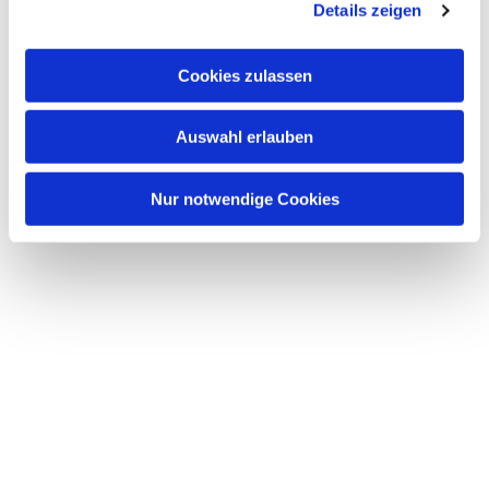
Details zeigen
Cookies zulassen
Auswahl erlauben
Nur notwendige Cookies