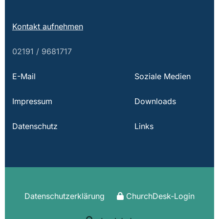
Kontakt aufnehmen
02191 / 9681717
E-Mail
Soziale Medien
Impressum
Downloads
Datenschutz
Links
Datenschutzerklärung
ChurchDesk-Login