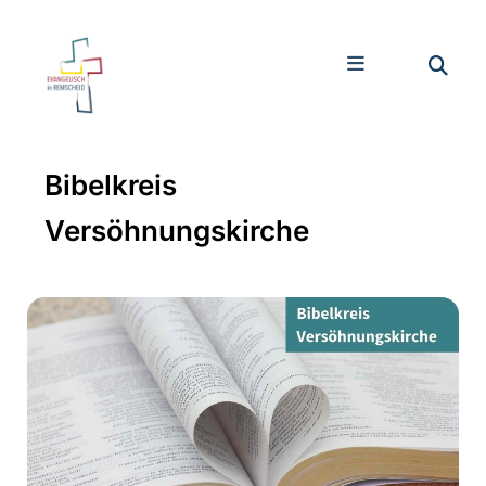
Bibelkreis
Versöhnungskirche