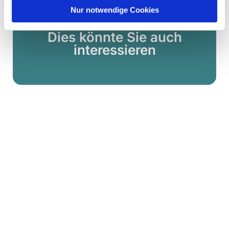
Nur notwendige Cookies
Dies könnte Sie auch
interessieren