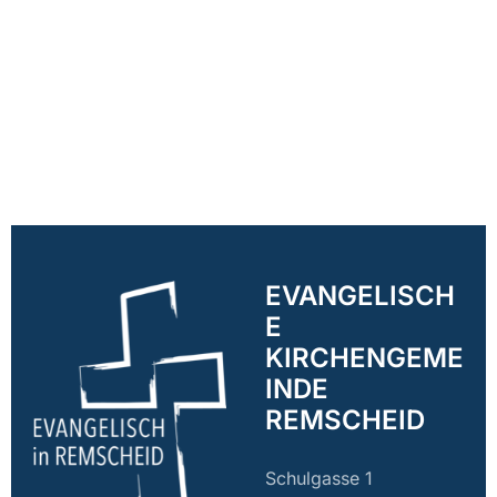
EVANGELISCH
E
KIRCHENGEME
INDE
REMSCHEID
Schulgasse 1