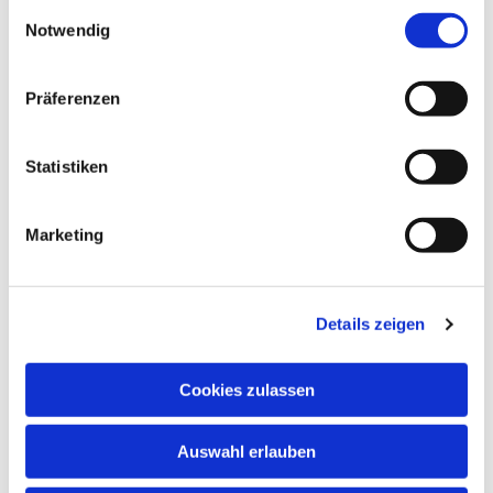
gesammelt haben.
Einwilligungsauswahl
Notwendig
Präferenzen
Statistiken
Marketing
Details zeigen
Cookies zulassen
Auswahl erlauben