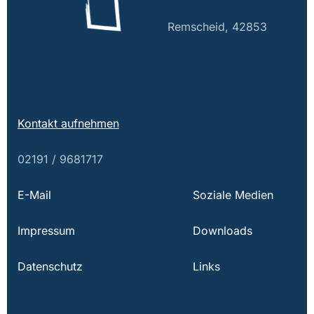
Remscheid, 42853
Kontakt aufnehmen
02191 / 9681717
E-Mail
Soziale Medien
Impressum
Downloads
Datenschutz
Links