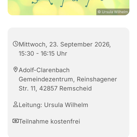
© Ursula Wilhelm
Mittwoch, 23. September 2026,
15:30 - 16:15 Uhr
Adolf-Clarenbach
Gemeindezentrum, Reinshagener
Str. 11, 42857 Remscheid
Leitung: Ursula Wilhelm
Teilnahme kostenfrei