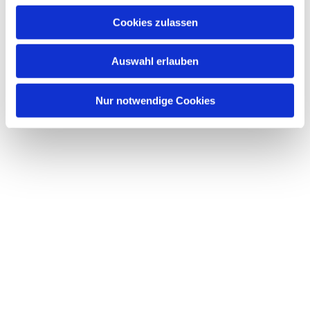
Cookies zulassen
Auswahl erlauben
Nur notwendige Cookies