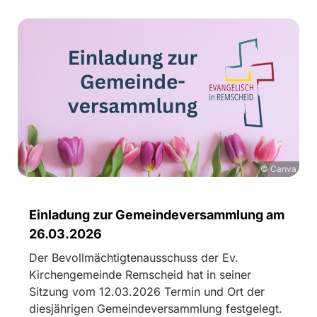
© Canva
Einladung zur Gemeindeversammlung am
26.03.2026
Der Bevollmächtigtenausschuss der Ev.
Kirchengemeinde Remscheid hat in seiner
Sitzung vom 12.03.2026 Termin und Ort der
diesjährigen Gemeindeversammlung festgelegt.