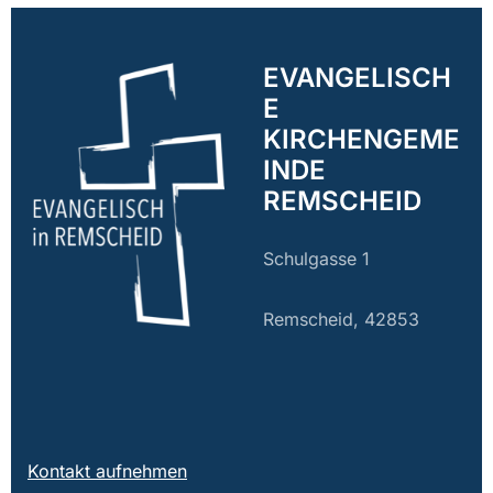
EVANGELISCH
E
KIRCHENGEME
INDE
REMSCHEID
Schulgasse 1
Remscheid, 42853
Kontakt aufnehmen