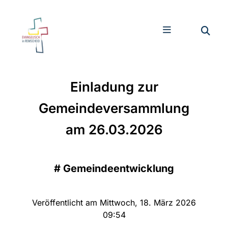
Einladung zur
Gemeindeversammlung
am 26.03.2026
#
Gemeindeentwicklung
Veröffentlicht am Mittwoch, 18. März 2026
09:54