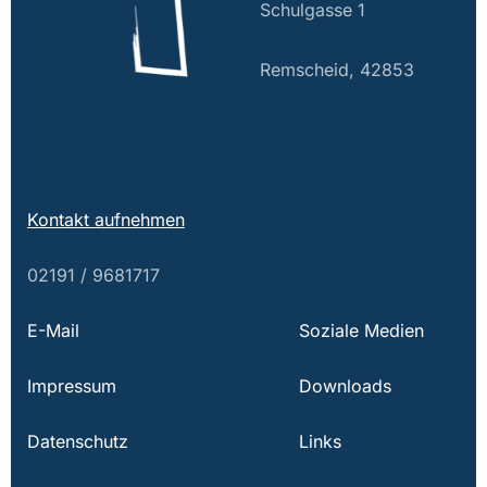
Schulgasse 1
Remscheid, 42853
Kontakt aufnehmen
02191 / 9681717
E-Mail
Soziale Medien
Impressum
Downloads
Datenschutz
Links