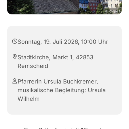
© Rogalla
Sonntag, 19. Juli 2026, 10:00 Uhr
Stadtkirche, Markt 1, 42853
Remscheid
Pfarrerin Ursula Buchkremer,
musikalische Begleitung: Ursula
Wilhelm