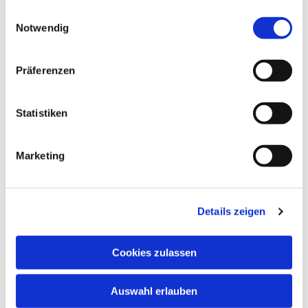
gesammelt haben.
Einwilligungsauswahl
Notwendig
Dies könnte Sie auch
Präferenzen
interessieren
Statistiken
Marketing
Details zeigen
Cookies zulassen
Auswahl erlauben