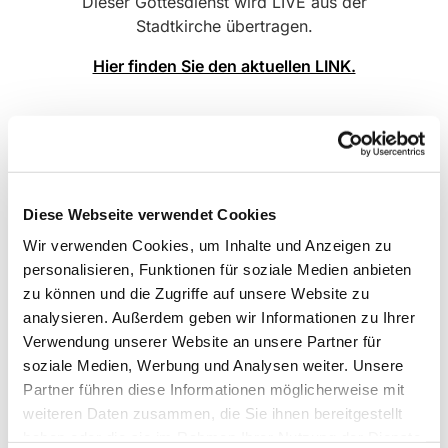
Dieser Gottesdienst wird LIVE aus der
Stadtkirche übertragen.
Hier finden Sie den aktuellen LINK.
Diese Webseite verwendet Cookies
Wir verwenden Cookies, um Inhalte und Anzeigen zu
personalisieren, Funktionen für soziale Medien anbieten
zu können und die Zugriffe auf unsere Website zu
analysieren. Außerdem geben wir Informationen zu Ihrer
Verwendung unserer Website an unsere Partner für
soziale Medien, Werbung und Analysen weiter. Unsere
Partner führen diese Informationen möglicherweise mit
weiteren Daten zusammen, die Sie ihnen bereitgestellt
haben oder die sie im Rahmen Ihrer Nutzung der Dienste