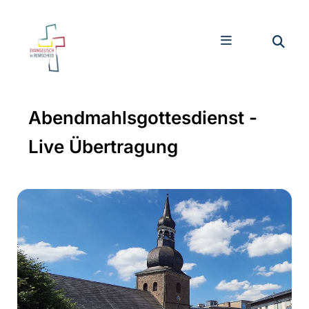
Abendmahlsgottesdienst -
Live Übertragung