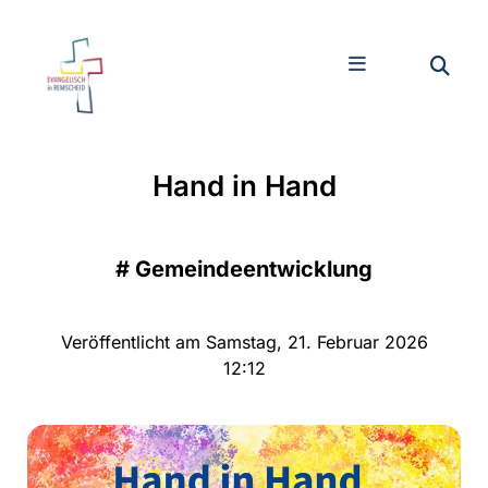
Hand in Hand
#
Gemeindeentwicklung
Veröffentlicht am Samstag, 21. Februar 2026
12:12