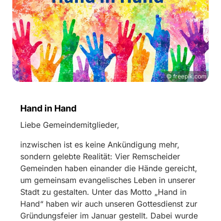
© freepik.com
Hand in Hand
Liebe Gemeindemitglieder,
inzwischen ist es keine Ankündigung mehr,
sondern gelebte Realität: Vier Remscheider
Gemeinden haben einander die Hände gereicht,
um gemeinsam evangelisches Leben in unserer
Stadt zu gestalten. Unter das Motto „Hand in
Hand“ haben wir auch unseren Gottesdienst zur
Gründungsfeier im Januar gestellt. Dabei wurde