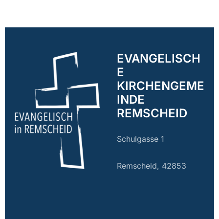
EVANGELISCH
E
KIRCHENGEME
INDE
REMSCHEID
Schulgasse 1
Remscheid, 42853