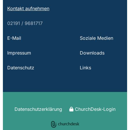
Kontakt aufnehmen
02191 / 9681717
E-Mail
Soziale Medien
Impressum
Downloads
Datenschutz
Links
Datenschutzerklärung
ChurchDesk-Login