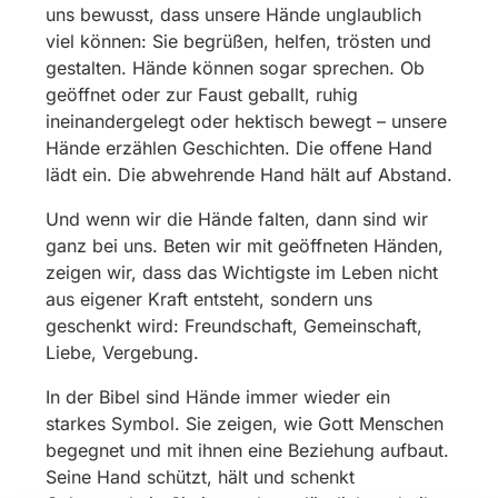
uns bewusst, dass unsere Hände unglaublich
viel können: Sie begrüßen, helfen, trösten und
gestalten. Hände können sogar sprechen. Ob
geöffnet oder zur Faust geballt, ruhig
ineinandergelegt oder hektisch bewegt – unsere
Hände erzählen Geschichten. Die offene Hand
lädt ein. Die abwehrende Hand hält auf Abstand.
Und wenn wir die Hände falten, dann sind wir
ganz bei uns. Beten wir mit geöffneten Händen,
zeigen wir, dass das Wichtigste im Leben nicht
aus eigener Kraft entsteht, sondern uns
geschenkt wird: Freundschaft, Gemeinschaft,
Liebe, Vergebung.
In der Bibel sind Hände immer wieder ein
starkes Symbol. Sie zeigen, wie Gott Menschen
begegnet und mit ihnen eine Beziehung aufbaut.
Seine Hand schützt, hält und schenkt