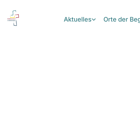
Aktuelles
Orte der B