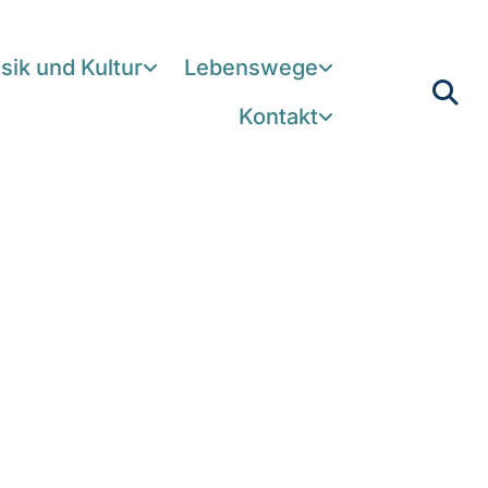
sik und Kultur
Lebenswege
Kontakt