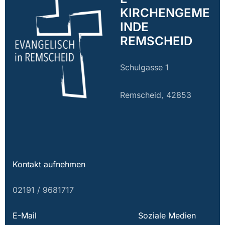
KIRCHENGEME
INDE
REMSCHEID
Schulgasse 1
Remscheid, 42853
Kontakt aufnehmen
02191 / 9681717
E-Mail
Soziale Medien