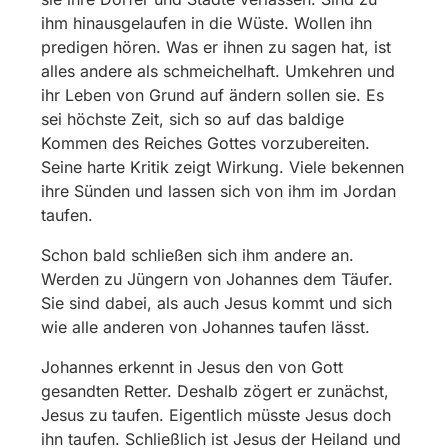
ihm hinausgelaufen in die Wüste. Wollen ihn
predigen hören. Was er ihnen zu sagen hat, ist
alles andere als schmeichelhaft. Umkehren und
ihr Leben von Grund auf ändern sollen sie. Es
sei höchste Zeit, sich so auf das baldige
Kommen des Reiches Gottes vorzubereiten.
Seine harte Kritik zeigt Wirkung. Viele bekennen
ihre Sünden und lassen sich von ihm im Jordan
taufen.
Schon bald schließen sich ihm andere an.
Werden zu Jüngern von Johannes dem Täufer.
Sie sind dabei, als auch Jesus kommt und sich
wie alle anderen von Johannes taufen lässt.
Johannes erkennt in Jesus den von Gott
gesandten Retter. Deshalb zögert er zunächst,
Jesus zu taufen. Eigentlich müsste Jesus doch
ihn taufen. Schließlich ist Jesus der Heiland und