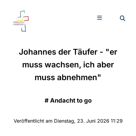
Johannes der Täufer - "er
muss wachsen, ich aber
muss abnehmen"
#
Andacht to go
Veröffentlicht am Dienstag, 23. Juni 2026 11:29