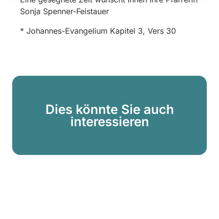
Sonja Spenner-Feistauer
* Johannes-Evangelium Kapitel 3, Vers 30
Dies könnte Sie auch
interessieren