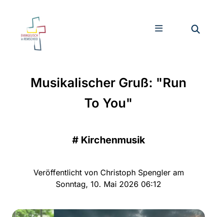
Musikalischer Gruß: "Run
To You"
#
Kirchenmusik
Veröffentlicht von Christoph Spengler am
Sonntag, 10. Mai 2026 06:12