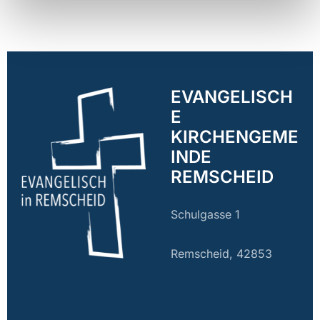
EVANGELISCH
E
KIRCHENGEME
INDE
REMSCHEID
Schulgasse 1
Remscheid, 42853