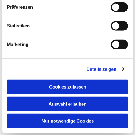
Präferenzen
Statistiken
Marketing
Details zeigen
Cookies zulassen
Auswahl erlauben
Nur notwendige Cookies