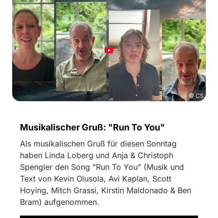
© CS
Musikalischer Gruß: "Run To You"
Als musikalischen Gruß für diesen Sonntag
haben Linda Loberg und Anja & Christoph
Spengler den Song "Run To You" (Musik und
Text von Kevin Olusola, Avi Kaplan, Scott
Hoying, Mitch Grassi, Kirstin Maldonado & Ben
Bram) aufgenommen.