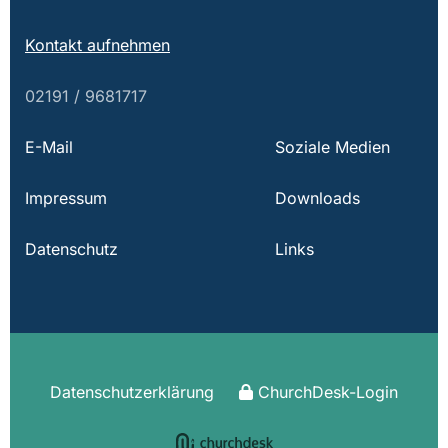
Kontakt aufnehmen
02191 / 9681717
E-Mail
Soziale Medien
Impressum
Downloads
Datenschutz
Links
Datenschutzerklärung
ChurchDesk-Login