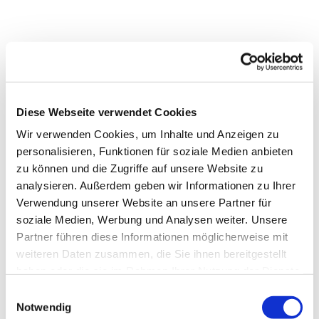
Diese Webseite verwendet Cookies
Wir verwenden Cookies, um Inhalte und Anzeigen zu
personalisieren, Funktionen für soziale Medien anbieten
zu können und die Zugriffe auf unsere Website zu
analysieren. Außerdem geben wir Informationen zu Ihrer
Verwendung unserer Website an unsere Partner für
soziale Medien, Werbung und Analysen weiter. Unsere
Partner führen diese Informationen möglicherweise mit
weiteren Daten zusammen, die Sie ihnen bereitgestellt
haben oder die sie im Rahmen Ihrer Nutzung der Dienste
gesammelt haben.
Einwilligungsauswahl
Dies könnte Sie auch
Notwendig