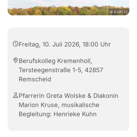
© EviR/ LL
Freitag, 10. Juli 2026, 18:00 Uhr
Berufskolleg Kremenholl,
Tersteegenstraße 1-5, 42857
Remscheid
Pfarrerin Greta Wolske & Diakonin
Marion Kruse, musikalische
Begleitung: Henrieke Kuhn