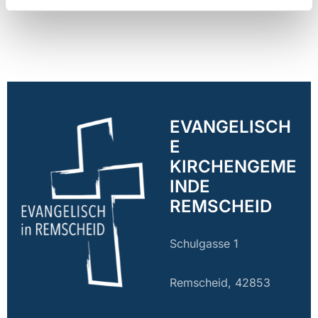
EVANGELISCH
E
KIRCHENGEME
INDE
REMSCHEID
Schulgasse 1
Remscheid, 42853