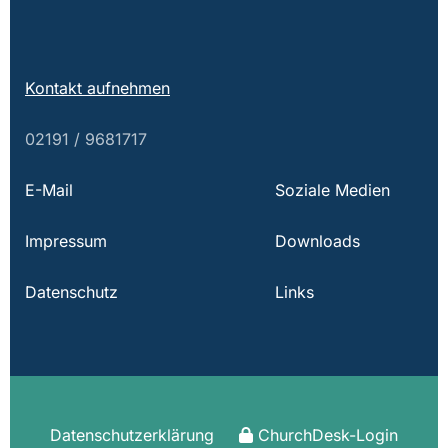
Kontakt aufnehmen
02191 / 9681717
E-Mail
Soziale Medien
Impressum
Downloads
Datenschutz
Links
Datenschutzerklärung
ChurchDesk-Login