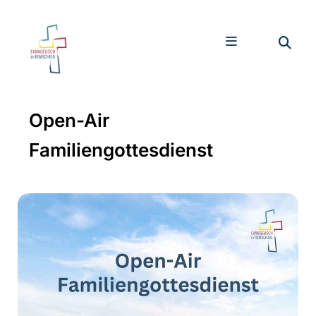
Open-Air
Familiengottesdienst