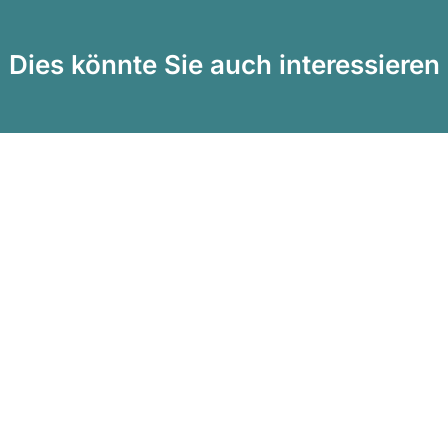
Dies könnte Sie auch interessieren