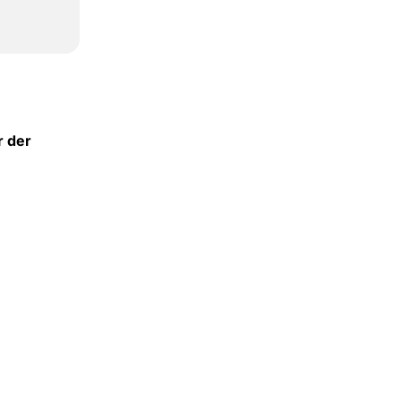
r der