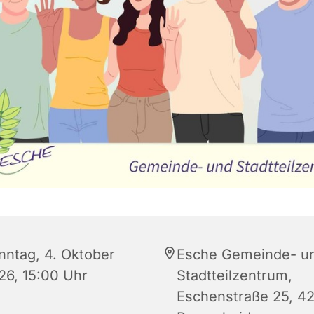
nntag, 4. Oktober
Esche Gemeinde- u
26, 15:00 Uhr
Stadtteilzentrum,
Eschenstraße 25, 4