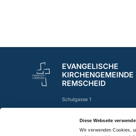
EVANGELISCHE
KIRCHENGEMEINDE
REMSCHEID
Schulgasse 1
Remscheid, 42853
Diese Webseite verwende
Wir verwenden Cookies, um