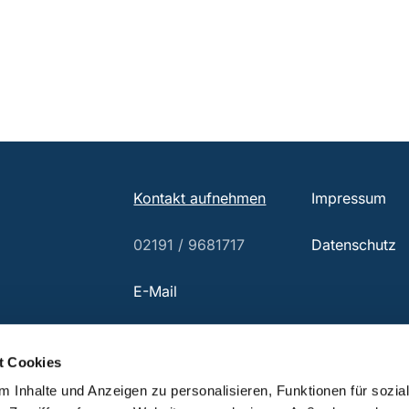
Kontakt aufnehmen
Impressum
02191 / 9681717
Datenschutz
E-Mail
t Cookies
 Inhalte und Anzeigen zu personalisieren, Funktionen für sozia