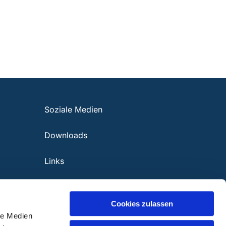
Soziale Medien
Downloads
Links
Cookies zulassen
le Medien