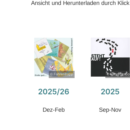
Ansicht und Herunterladen durch Klick a
© Fahrentrapp
© Fahrentrapp
2025/26
2025
Dez-Feb
Sep-Nov