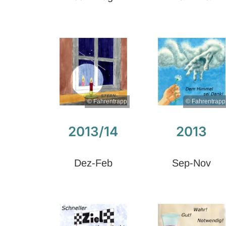
© Fahrentrapp
© Fahrentrapp
2013/14
2013
Dez-Feb
Sep-Nov