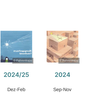
© Fahrentrapp
© Fahrentrapp
2024/25
2024
Dez-Feb
Sep-Nov