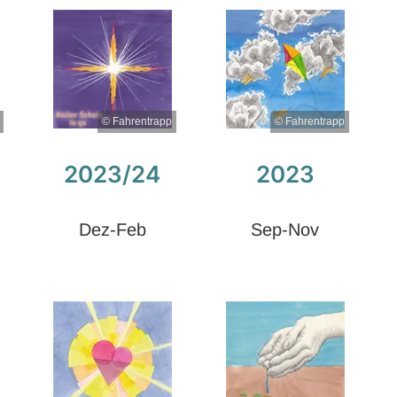
© Fahrentrapp
© Fahrentrapp
2023/24
2023
Dez-Feb
Sep-Nov