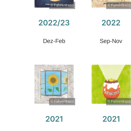
© Fahrentrapp
© Fahrentrapp
2022/23
2022
Dez-Feb
Sep-Nov
© Fahrentrapp
© Fahrentrapp
2021
2021