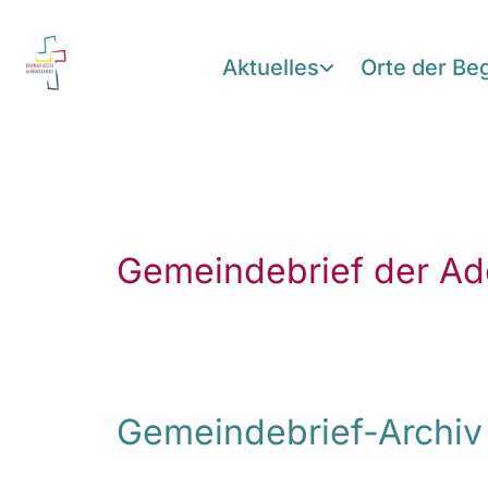
Aktuelles
Orte der B
Gemeindebrief der Ad
Gemeindebrief-Archiv