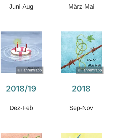
Juni-Aug
März-Mai
© Fahrentrapp
© Fahrentrapp
2018/19
2018
Dez-Feb
Sep-Nov