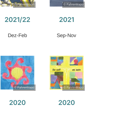
© Fahrentrapp
© Fahrentrapp
2021/22
2021
Dez-Feb
Sep-Nov
© Fahrentrapp
© Fahrentrapp
2020
2020