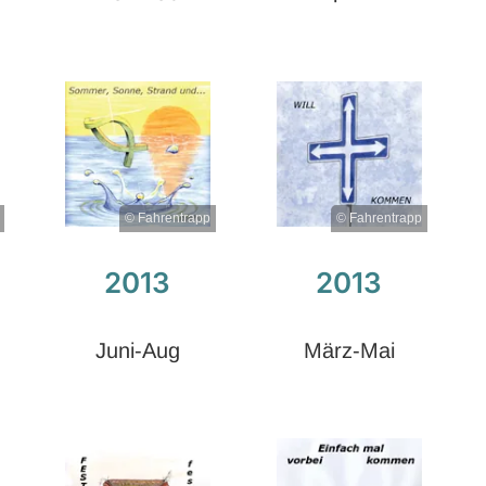
© Fahrentrapp
© Fahrentrapp
2013
2013
Juni-Aug
März-Mai